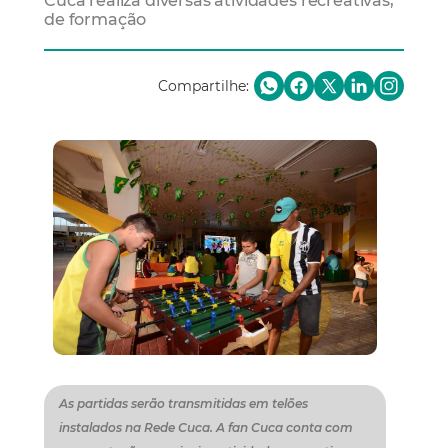
Cuca realiza diversas atividades recreativas,
de formação
Compartilhe:
As partidas serão transmitidas em telões
instalados na Rede Cuca. A fan Cuca conta com