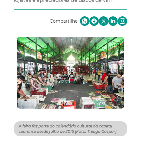
lojistas e apreciadores de discos de vinil
Compartilhe:
A feira faz parte do calendário cultural da capital
cearense desde julho de 2015 (Foto: Thiago Gaspar)