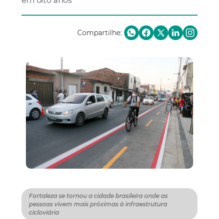
em oito anos
Compartilhe:
Fortaleza se tornou a cidade brasileira onde as
pessoas vivem mais próximas à infraestrutura
cicloviária