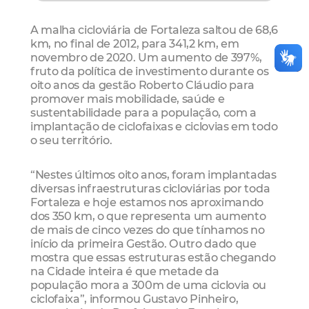
A malha cicloviária de Fortaleza saltou de 68,6
km, no final de 2012, para 341,2 km, em
novembro de 2020. Um aumento de 397%,
fruto da política de investimento durante os
oito anos da gestão Roberto Cláudio para
promover mais mobilidade, saúde e
sustentabilidade para a população, com a
implantação de ciclofaixas e ciclovias em todo
o seu território.
“Nestes últimos oito anos, foram implantadas
diversas infraestruturas cicloviárias por toda
Fortaleza e hoje estamos nos aproximando
dos 350 km, o que representa um aumento
de mais de cinco vezes do que tínhamos no
início da primeira Gestão. Outro dado que
mostra que essas estruturas estão chegando
na Cidade inteira é que metade da
população mora a 300m de uma ciclovia ou
ciclofaixa”, informou Gustavo Pinheiro,