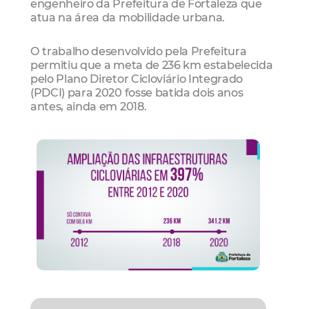
engenheiro da Prefeitura de Fortaleza que
atua na área da mobilidade urbana.
O trabalho desenvolvido pela Prefeitura
permitiu que a meta de 236 km estabelecida
pelo Plano Diretor Cicloviário Integrado
(PDCI) para 2020 fosse batida dois anos
antes, ainda em 2018.