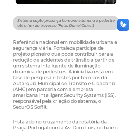
Sistema capta presença humana e ilumina o pedestre
até o fim da travessia (Foto: Daniel Calvet)
Referência nacional em mobilidade urbana e
segurança viária, Fortaleza participa de
projeto pioneiro que pode contribuir para a
redução de acidentes de trânsito a partir de
um sistema inteligente de iluminação
dinâmica de pedestres. A iniciativa está em
fase de pesquisa e testes por técnicos da
Autarquia Municipal de Trânsito e Cidadania
(AMC) em parceria com a empresa
americana Intelligent Security Systems (ISS),
responsável pela criação do sistema, o
SecurOS Soffit.
Instalado no cruzamento da rotatória da
Praça Portugal com a Av. Dom Luís, no bairro