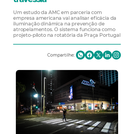
Um estudo da AMC em parceria com
empresa americana vai analisar eficácia da
iluminação dinâmica na prevenção de
atropelamentos. O sistema funciona como
projeto-piloto na rotatória da Praça Portugal
Compartilhe: