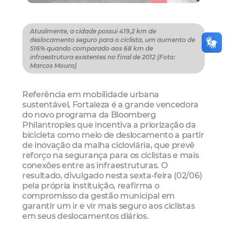
Atualmente, a cidade possui 419,2 km de
deslocamento seguro para o ciclista, um aumento de
516% quando comparado aos 68 km de
infraestrutura existentes no final de 2012 (Foto:
Marcos Moura)
Referência em mobilidade urbana
sustentável, Fortaleza é a grande vencedora
do novo programa da Bloomberg
Philantropies que incentiva a priorização da
bicicleta como meio de deslocamento a partir
de inovação da malha cicloviária, que prevê
reforço na segurança para os ciclistas e mais
conexões entre as infraestruturas. O
resultado, divulgado nesta sexta-feira (02/06)
pela própria instituição, reafirma o
compromisso da gestão municipal em
garantir um ir e vir mais seguro aos ciclistas
em seus deslocamentos diários.