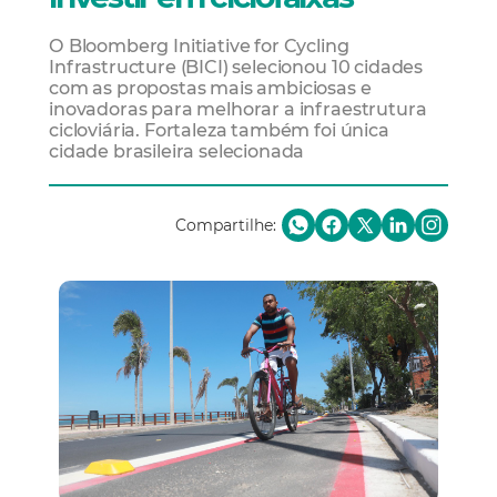
O Bloomberg Initiative for Cycling
Infrastructure (BICI) selecionou 10 cidades
com as propostas mais ambiciosas e
inovadoras para melhorar a infraestrutura
cicloviária. Fortaleza também foi única
cidade brasileira selecionada
Compartilhe: