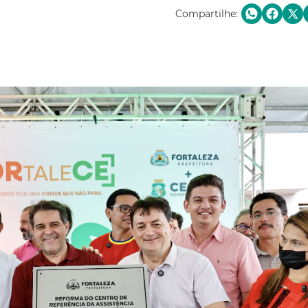
Compartilhe: