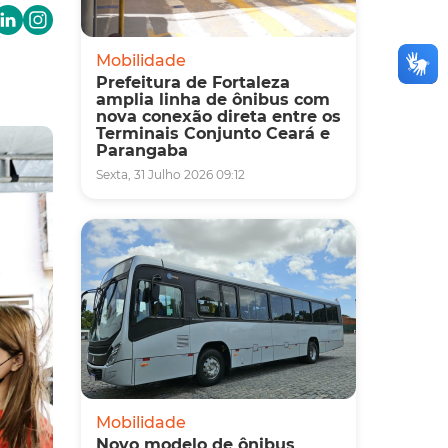
Mobilidade
Prefeitura de Fortaleza
amplia linha de ônibus com
nova conexão direta entre os
Terminais Conjunto Ceará e
Parangaba
Sexta, 31 Julho 2026 09:12
Mobilidade
Novo modelo de ônibus