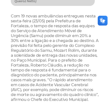
Queiroz Netto)
Com 19 novas ambulâncias entregues nesta
sexta-feira (23/05) pela Prefeitura de
Fortaleza, o tempo de resposta das equipes
do Serviço de Atendimento Móvel de
Urgência (Samu) pode diminuir em 20% a
30% entre a ligação e a chegada ao destino. A
previsão foi feita pelo gerente do Complexo
Regulatório do Samu, Mozart Rolim, durante
a solenidade de entrega das novas unidades,
no Paço Municipal. Para o prefeito de
Fortaleza, Roberto Cláudio, a redução no
tempo de resposta é fundamental para o
diagnóstico do paciente, principalmente nos
casos mais graves. “O rápido atendimento
em casos de Acidente Vascular Cerebral
(AVC), por exemplo, pode diminuir os riscos
de morte ou agravamento do quadro clínico”,
afirmou o Chefe do Executivo Municipal.