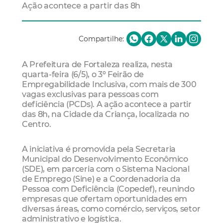
Ação acontece a partir das 8h
Compartilhe:
A Prefeitura de Fortaleza realiza, nesta
quarta-feira (6/5), o 3º Feirão de
Empregabilidade Inclusiva, com mais de 300
vagas exclusivas para pessoas com
deficiência (PCDs). A ação acontece a partir
das 8h, na Cidade da Criança, localizada no
Centro.
A iniciativa é promovida pela Secretaria
Municipal do Desenvolvimento Econômico
(SDE), em parceria com o Sistema Nacional
de Emprego (Sine) e a Coordenadoria da
Pessoa com Deficiência (Copedef), reunindo
empresas que ofertam oportunidades em
diversas áreas, como comércio, serviços, setor
administrativo e logística.