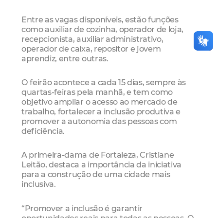
Entre as vagas disponíveis, estão funções
como auxiliar de cozinha, operador de loja,
recepcionista, auxiliar administrativo,
operador de caixa, repositor e jovem
aprendiz, entre outras.
O feirão acontece a cada 15 dias, sempre às
quartas-feiras pela manhã, e tem como
objetivo ampliar o acesso ao mercado de
trabalho, fortalecer a inclusão produtiva e
promover a autonomia das pessoas com
deficiência.
A primeira-dama de Fortaleza, Cristiane
Leitão, destaca a importância da iniciativa
para a construção de uma cidade mais
inclusiva.
“Promover a inclusão é garantir
oportunidades reais para todas as pessoas. O