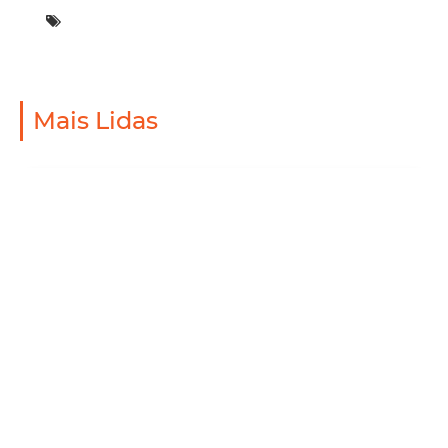
Mais Lidas
Mobilidade