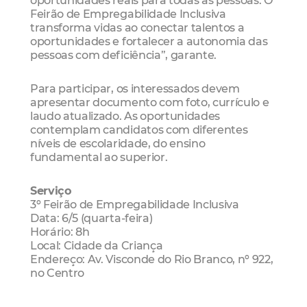
Feirão de Empregabilidade Inclusiva
transforma vidas ao conectar talentos a
oportunidades e fortalecer a autonomia das
pessoas com deficiência”, garante.
Para participar, os interessados devem
apresentar documento com foto, currículo e
laudo atualizado. As oportunidades
contemplam candidatos com diferentes
níveis de escolaridade, do ensino
fundamental ao superior.
Serviço
3º Feirão de Empregabilidade Inclusiva
Data: 6/5 (quarta-feira)
Horário: 8h
Local: Cidade da Criança
Endereço: Av. Visconde do Rio Branco, nº 922,
no Centro