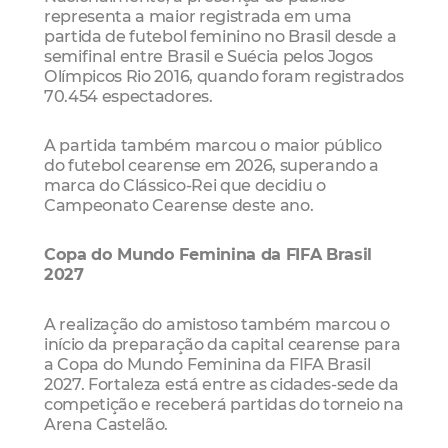
representa a maior registrada em uma
partida de futebol feminino no Brasil desde a
semifinal entre Brasil e Suécia pelos Jogos
Olímpicos Rio 2016, quando foram registrados
70.454 espectadores.
A partida também marcou o maior público
do futebol cearense em 2026, superando a
marca do Clássico-Rei que decidiu o
Campeonato Cearense deste ano.
Copa do Mundo Feminina da FIFA Brasil
2027
A realização do amistoso também marcou o
início da preparação da capital cearense para
a Copa do Mundo Feminina da FIFA Brasil
2027. Fortaleza está entre as cidades-sede da
competição e receberá partidas do torneio na
Arena Castelão.