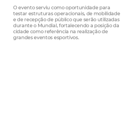
O evento serviu como oportunidade para
testar estruturas operacionais, de mobilidade
e de recepção de público que serão utilizadas
durante o Mundial, fortalecendo a posição da
cidade como referência na realização de
grandes eventos esportivos.
Mais Lidas