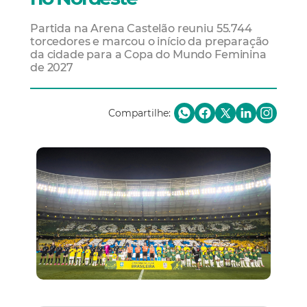
Partida na Arena Castelão reuniu 55.744
torcedores e marcou o início da preparação
da cidade para a Copa do Mundo Feminina
de 2027
Compartilhe: