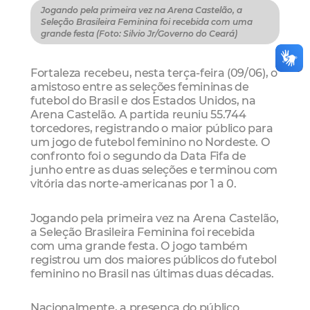
Jogando pela primeira vez na Arena Castelão, a
Seleção Brasileira Feminina foi recebida com uma
grande festa (Foto: Silvio Jr/Governo do Ceará)
Fortaleza recebeu, nesta terça-feira (09/06), o
amistoso entre as seleções femininas de
futebol do Brasil e dos Estados Unidos, na
Arena Castelão. A partida reuniu 55.744
torcedores, registrando o maior público para
um jogo de futebol feminino no Nordeste. O
confronto foi o segundo da Data Fifa de
junho entre as duas seleções e terminou com
vitória das norte-americanas por 1 a 0.
Jogando pela primeira vez na Arena Castelão,
a Seleção Brasileira Feminina foi recebida
com uma grande festa. O jogo também
registrou um dos maiores públicos do futebol
feminino no Brasil nas últimas duas décadas.
Nacionalmente, a presença do público