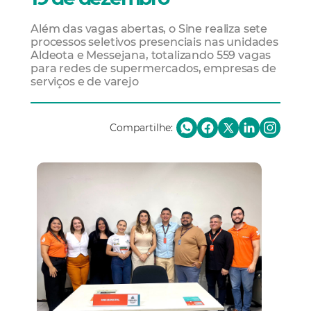
Além das vagas abertas, o Sine realiza sete
processos seletivos presenciais nas unidades
Aldeota e Messejana, totalizando 559 vagas
para redes de supermercados, empresas de
serviços e de varejo
Compartilhe: