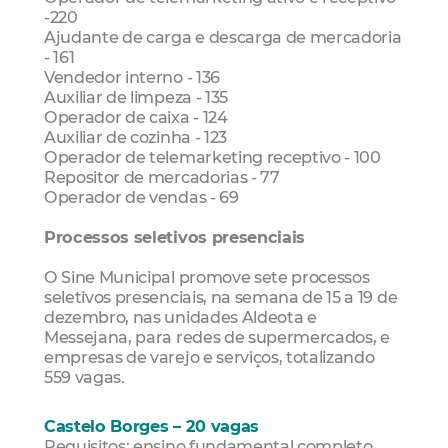
-220
Ajudante de carga e descarga de mercadoria
- 161
Vendedor interno - 136
Auxiliar de limpeza - 135
Operador de caixa - 124
Auxiliar de cozinha - 123
Operador de telemarketing receptivo - 100
Repositor de mercadorias - 77
Operador de vendas - 69
Processos seletivos presenciais
O Sine Municipal promove sete processos
seletivos presenciais, na semana de 15 a 19 de
dezembro, nas unidades Aldeota e
Messejana, para redes de supermercados, e
empresas de varejo e serviços, totalizando
559 vagas.
Castelo Borges – 20 vagas
Requisitos: ensino fundamental completo,