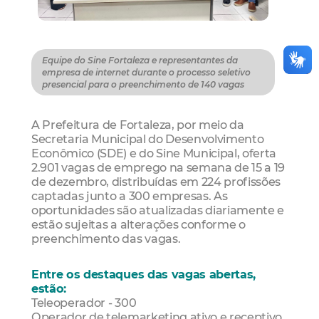
Equipe do Sine Fortaleza e representantes da
empresa de internet durante o processo seletivo
presencial para o preenchimento de 140 vagas
A Prefeitura de Fortaleza, por meio da
Secretaria Municipal do Desenvolvimento
Econômico (SDE) e do Sine Municipal, oferta
2.901 vagas de emprego na semana de 15 a 19
de dezembro, distribuídas em 224 profissões
captadas junto a 300 empresas. As
oportunidades são atualizadas diariamente e
estão sujeitas a alterações conforme o
preenchimento das vagas.
Entre os destaques das vagas abertas,
estão:
Teleoperador - 300
Operador de telemarketing ativo e receptivo