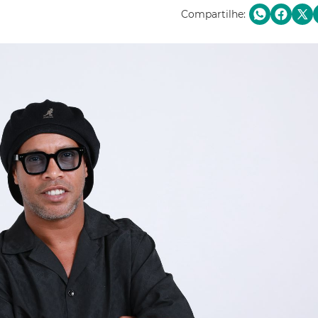
Compartilhe: