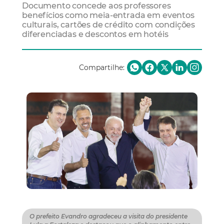
Documento concede aos professores
benefícios como meia-entrada em eventos
culturais, cartões de crédito com condições
diferenciadas e descontos em hotéis
Compartilhe:
O prefeito Evandro agradeceu a visita do presidente