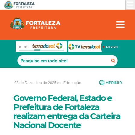
03 de Dezembro de 2025 em
Educação
IMPRIMIR
Governo Federal, Estado e
Prefeitura de Fortaleza
realizam entrega da Carteira
Nacional Docente