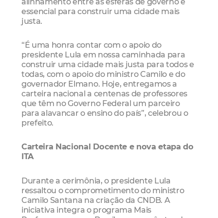
alinhamento entre as esferas de governo é
essencial para construir uma cidade mais
justa.
“É uma honra contar com o apoio do
presidente Lula em nossa caminhada para
construir uma cidade mais justa para todos e
todas, com o apoio do ministro Camilo e do
governador Elmano. Hoje, entregamos a
carteira nacional a centenas de professores
que têm no Governo Federal um parceiro
para alavancar o ensino do país”, celebrou o
prefeito.
Carteira Nacional Docente e nova etapa do
ITA
Durante a cerimônia, o presidente Lula
ressaltou o comprometimento do ministro
Camilo Santana na criação da CNDB. A
iniciativa integra o programa Mais