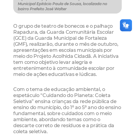
Municipal Epitácio Paula de Sousa, localizada no
bairro Prefeito José Walter
O grupo de teatro de bonecos e o palhaço
Rapadura, da Guarda Comunitária Escolar
(GCE) da Guarda Municipal de Fortaleza
(GMF), realizarão, durante o mês de outubro,
apresentações em escolas municipais por
meio do Projeto Acolhida Cidadã. A iniciativa
tem como objetivo levar alegria e
entretenimento à comunidade escolar por
meio de ações educativas e lúdicas.
Com o tema de educação ambiental, o
espetáculo “Cuidando do Planeta: Coleta
Seletiva” ensina crianças da rede pública de
ensino do município, do 1º ao 5º ano do ensino
fundamental, sobre cuidados com o meio
ambiente, abordando temas como o
descarte correto de resíduos e a prática da
coleta seletiva.