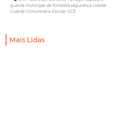
guarda municipal de fortaleza
segurança cidadã
Guarda Comunitária Escolar
GCE
Mais Lidas