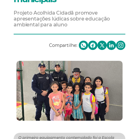
Projeto Acolhida Cidadã promove
apresentações lúdicas sobre educação
ambiental para aluno
Compartilhe:
O primeiro equipamento contemplado foi a Escola