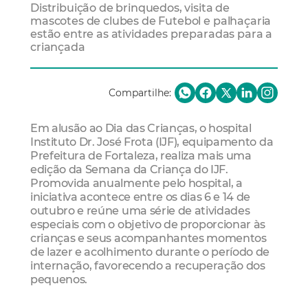
Distribuição de brinquedos, visita de
mascotes de clubes de Futebol e palhaçaria
estão entre as atividades preparadas para a
criançada
Compartilhe:
Em alusão ao Dia das Crianças, o hospital
Instituto Dr. José Frota (IJF), equipamento da
Prefeitura de Fortaleza, realiza mais uma
edição da Semana da Criança do IJF.
Promovida anualmente pelo hospital, a
iniciativa acontece entre os dias 6 e 14 de
outubro e reúne uma série de atividades
especiais com o objetivo de proporcionar às
crianças e seus acompanhantes momentos
de lazer e acolhimento durante o período de
internação, favorecendo a recuperação dos
pequenos.