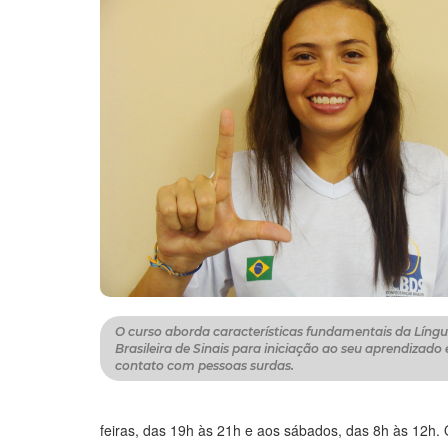
O curso aborda características fundamentais da Líng
Brasileira de Sinais para iniciação ao seu aprendizado 
contato com pessoas surdas.
feiras, das 19h às 21h e aos sábados, das 8h às 12h. O