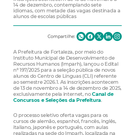
14 de dezembro, contemplando sete
idiomas, com metade das vagas destinada a
alunos de escolas públicas
Compartilhe:
A Prefeitura de Fortaleza, por meio do
Instituto Municipal de Desenvolvimento de
Recursos Humanos (Imparh), lançou o Edital
nº 197/2025 para a seleção pública de novos
alunos do Centro de Línguas (CLI) referente
ao semestre 2026.1. As inscrições acontecem
de 13 de novembro a 14 de dezembro de 2025,
exclusivamente pela internet, no
Canal de
Concursos e Seleções da Prefeitura
.
O processo seletivo oferta vagas para os
cursos de alemão, espanhol, francês, inglês,
italiano, japonês e português, com aulas
realizadas na sede do Imparh, localizada na