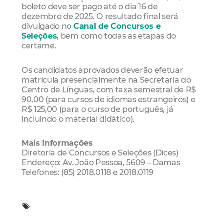
boleto deve ser pago até o dia 16 de
dezembro de 2025. O resultado final será
divulgado no
Canal de Concursos e
Seleções
, bem como todas as etapas do
certame.
Os candidatos aprovados deverão efetuar
matrícula presencialmente na Secretaria do
Centro de Línguas, com taxa semestral de R$
90,00 (para cursos de idiomas estrangeiros) e
R$ 125,00 (para o curso de português, já
incluindo o material didático).
Mais informações
Diretoria de Concursos e Seleções (Dices)
Endereço: Av. João Pessoa, 5609 – Damas
Telefones: (85) 2018.0118 e 2018.0119