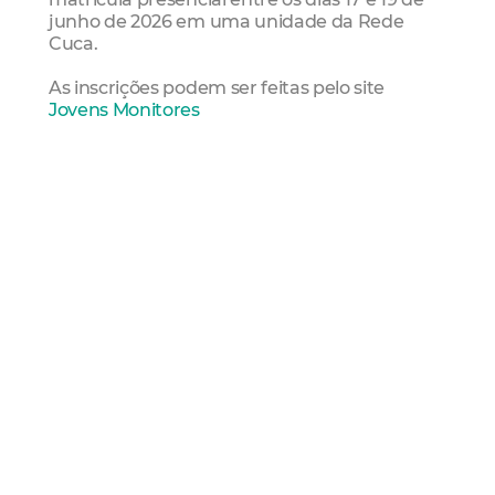
junho de 2026 em uma unidade da Rede
Cuca.
As inscrições podem ser feitas pelo site
Jovens Monitores
Mais Lidas