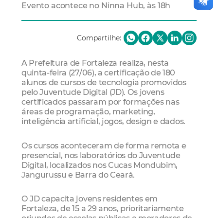
Evento acontece no Ninna Hub, às 18h
Compartilhe:
A Prefeitura de Fortaleza realiza, nesta
quinta-feira (27/06), a certificação de 180
alunos de cursos de tecnologia promovidos
pelo Juventude Digital (JD). Os jovens
certificados passaram por formações nas
áreas de programação, marketing,
inteligência artificial, jogos, design e dados.
Os cursos aconteceram de forma remota e
presencial, nos laboratórios do Juventude
Digital, localizados nos Cucas Mondubim,
Jangurussu e Barra do Ceará.
O JD capacita jovens residentes em
Fortaleza, de 15 a 29 anos, prioritariamente
oriundos de escolas públicas e moradores de