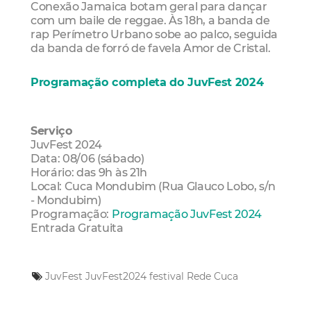
Conexão Jamaica botam geral para dançar
com um baile de reggae. Às 18h, a banda de
rap Perímetro Urbano sobe ao palco, seguida
da banda de forró de favela Amor de Cristal.
Programação completa do JuvFest 2024
Serviço
JuvFest 2024
Data: 08/06 (sábado)
Horário: das 9h às 21h
Local: Cuca Mondubim (Rua Glauco Lobo, s/n
- Mondubim)
Programação:
Programação JuvFest 2024
Entrada Gratuita
JuvFest
JuvFest2024
festival
Rede Cuca