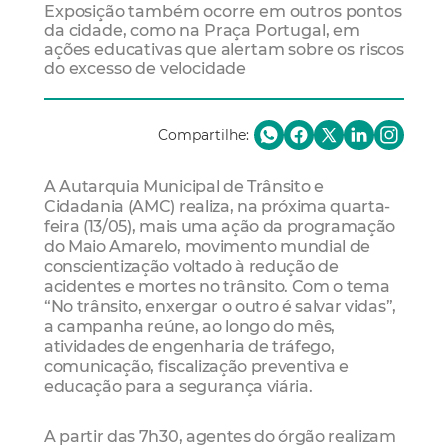
Exposição também ocorre em outros pontos
da cidade, como na Praça Portugal, em
ações educativas que alertam sobre os riscos
do excesso de velocidade
Compartilhe:
A Autarquia Municipal de Trânsito e
Cidadania (AMC) realiza, na próxima quarta-
feira (13/05), mais uma ação da programação
do Maio Amarelo, movimento mundial de
conscientização voltado à redução de
acidentes e mortes no trânsito. Com o tema
“No trânsito, enxergar o outro é salvar vidas”,
a campanha reúne, ao longo do mês,
atividades de engenharia de tráfego,
comunicação, fiscalização preventiva e
educação para a segurança viária.
A partir das 7h30, agentes do órgão realizam