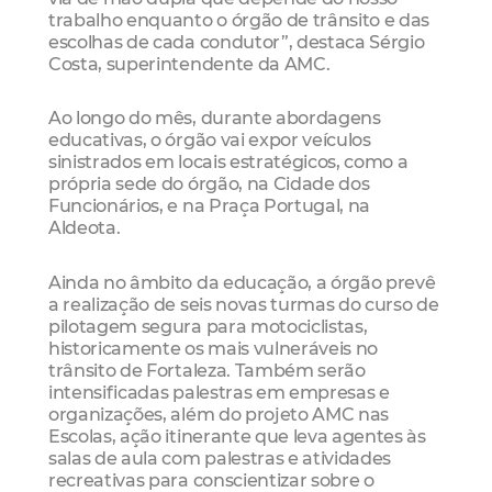
trabalho enquanto o órgão de trânsito e das
escolhas de cada condutor”, destaca Sérgio
Costa, superintendente da AMC.
Ao longo do mês, durante abordagens
educativas, o órgão vai expor veículos
sinistrados em locais estratégicos, como a
própria sede do órgão, na Cidade dos
Funcionários, e na Praça Portugal, na
Aldeota.
Ainda no âmbito da educação, a órgão prevê
a realização de seis novas turmas do curso de
pilotagem segura para motociclistas,
historicamente os mais vulneráveis no
trânsito de Fortaleza. Também serão
intensificadas palestras em empresas e
organizações, além do projeto AMC nas
Escolas, ação itinerante que leva agentes às
salas de aula com palestras e atividades
recreativas para conscientizar sobre o