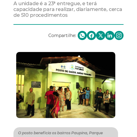
A unidade é a 23ª entregue, e terá
capacidade para realizar, diariamente, cerca
de 510 procedimentos
Compartilhe:
O posto beneficia os bairros Paupina, Parque