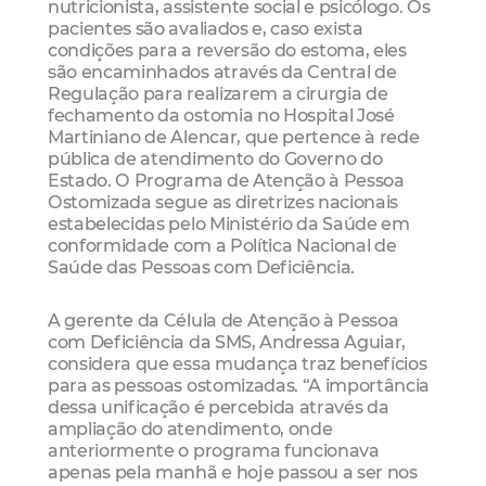
nutricionista, assistente social e psicólogo. Os
pacientes são avaliados e, caso exista
condições para a reversão do estoma, eles
são encaminhados através da Central de
Regulação para realizarem a cirurgia de
fechamento da ostomia no Hospital José
Martiniano de Alencar, que pertence à rede
pública de atendimento do Governo do
Estado. O Programa de Atenção à Pessoa
Ostomizada segue as diretrizes nacionais
estabelecidas pelo Ministério da Saúde em
conformidade com a Política Nacional de
Saúde das Pessoas com Deficiência.
A gerente da Célula de Atenção à Pessoa
com Deficiência da SMS, Andressa Aguiar,
considera que essa mudança traz benefícios
para as pessoas ostomizadas. “A importância
dessa unificação é percebida através da
ampliação do atendimento, onde
anteriormente o programa funcionava
apenas pela manhã e hoje passou a ser nos