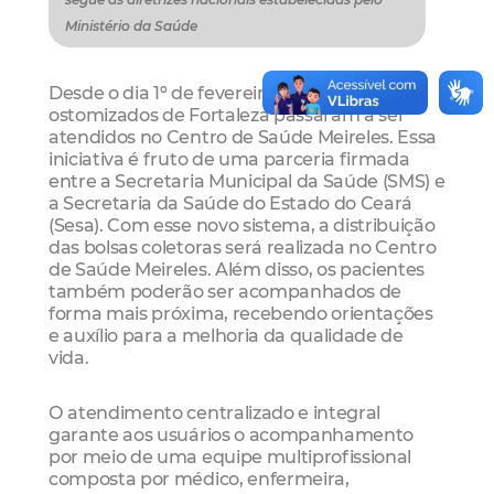
Ministério da Saúde
Desde o dia 1º de fevereiro os pacientes
ostomizados de Fortaleza passaram a ser
atendidos no Centro de Saúde Meireles. Essa
iniciativa é fruto de uma parceria firmada
entre a Secretaria Municipal da Saúde (SMS) e
a Secretaria da Saúde do Estado do Ceará
(Sesa). Com esse novo sistema, a distribuição
das bolsas coletoras será realizada no Centro
de Saúde Meireles. Além disso, os pacientes
também poderão ser acompanhados de
forma mais próxima, recebendo orientações
e auxílio para a melhoria da qualidade de
vida.
O atendimento centralizado e integral
garante aos usuários o acompanhamento
por meio de uma equipe multiprofissional
composta por médico, enfermeira,