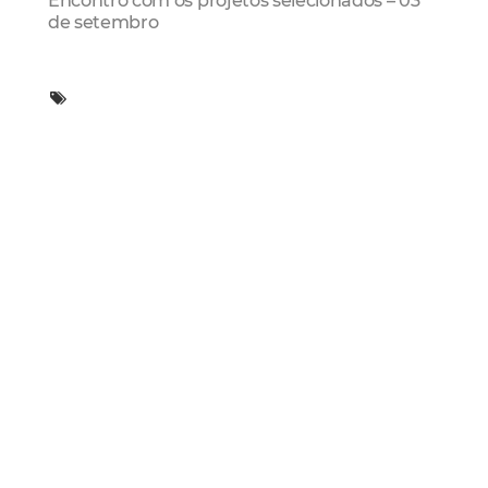
de setembro
Mais Lidas