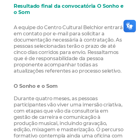
Resultado final da convocatória O Sonho e
o Som
A equipe do Centro Cultural Belchior entrará
em contato por e-mail para solicitar a
documentação necessária à contratação. As
pessoas selecionadas terão o prazo de até
cinco dias corridos para envio. Ressaltamos
que é de responsabilidade da pessoa
proponente acompanhar todas as
atualizações referentes ao processo seletivo.
O Sonho e o Som
Durante quatro meses, as pessoas
participantes vão viver uma imersão criativa,
com etapas que vão da consultoria em
gestão de carreira e comunicação à
produção musical, incluindo gravação,
edição, mixagem e masterização. O percurso
formativo contempla ainda uma oficina com