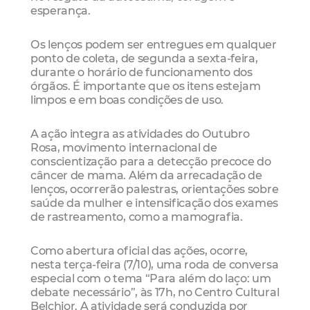
esperança.
Os lenços podem ser entregues em qualquer
ponto de coleta, de segunda a sexta-feira,
durante o horário de funcionamento dos
órgãos. É importante que os itens estejam
limpos e em boas condições de uso.
A ação integra as atividades do Outubro
Rosa, movimento internacional de
conscientização para a detecção precoce do
câncer de mama. Além da arrecadação de
lenços, ocorrerão palestras, orientações sobre
saúde da mulher e intensificação dos exames
de rastreamento, como a mamografia.
Como abertura oficial das ações, ocorre,
nesta terça-feira (7/10), uma roda de conversa
especial com o tema “Para além do laço: um
debate necessário”, às 17h, no Centro Cultural
Belchior. A atividade será conduzida por