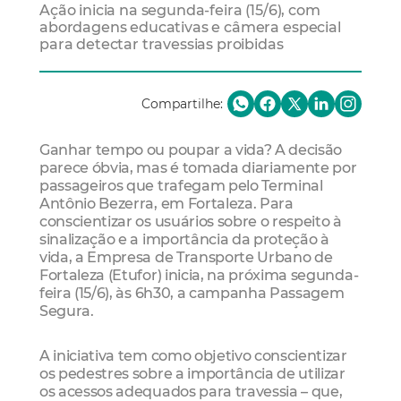
Ação inicia na segunda-feira (15/6), com
abordagens educativas e câmera especial
para detectar travessias proibidas
Compartilhe:
Ganhar tempo ou poupar a vida? A decisão
parece óbvia, mas é tomada diariamente por
passageiros que trafegam pelo Terminal
Antônio Bezerra, em Fortaleza. Para
conscientizar os usuários sobre o respeito à
sinalização e a importância da proteção à
vida, a Empresa de Transporte Urbano de
Fortaleza (Etufor) inicia, na próxima segunda-
feira (15/6), às 6h30, a campanha Passagem
Segura.
A iniciativa tem como objetivo conscientizar
os pedestres sobre a importância de utilizar
os acessos adequados para travessia – que,