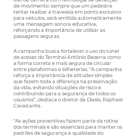
de movimento: sempre que um pedestre
tentar realizar a travessia em ponto exclusivo
para veículos, será emitida automaticamente
uma mensagem sonora educativa,
reforçando a importância de utilizar as
passagens seguras.
A campanha busca fortalecer o uso do túnel
de acesso do Terminal Antônio Bezerra como
a forma correta e mais segura de circular
entre plataformas e bilheterias. “A campanha
reforça a importância de atitudes simples
que fazem toda a diferença na preservação
da vida, evitando situações de risco e
contribuindo para a segurança de todos os
usuários”, destaca o diretor da Diasis, Raphael
Cavalcante.
“As ações preventivas fazem parte da rotina
dos terminais e são essenciais para manter os
padrões de segurança e qualidade do