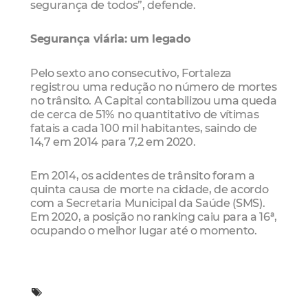
segurança de todos”, defende.
Segurança viária: um legado
Pelo sexto ano consecutivo, Fortaleza
registrou uma redução no número de mortes
no trânsito. A Capital contabilizou uma queda
de cerca de 51% no quantitativo de vítimas
fatais a cada 100 mil habitantes, saindo de
14,7 em 2014 para 7,2 em 2020.
Em 2014, os acidentes de trânsito foram a
quinta causa de morte na cidade, de acordo
com a Secretaria Municipal da Saúde (SMS).
Em 2020, a posição no ranking caiu para a 16ª,
ocupando o melhor lugar até o momento.