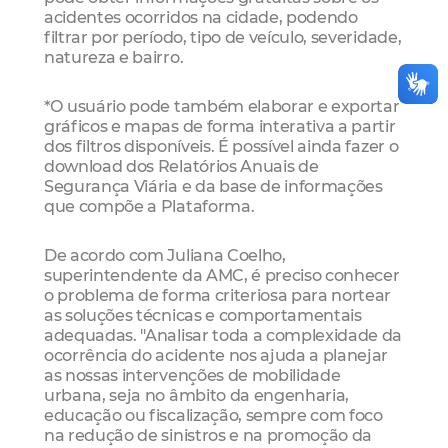
acidentes ocorridos na cidade, podendo
filtrar por período, tipo de veículo, severidade,
natureza e bairro.
*O usuário pode também elaborar e exportar
gráficos e mapas de forma interativa a partir
dos filtros disponíveis. É possível ainda fazer o
download dos Relatórios Anuais de
Segurança Viária e da base de informações
que compõe a Plataforma.
De acordo com Juliana Coelho,
superintendente da AMC, é preciso conhecer
o problema de forma criteriosa para nortear
as soluções técnicas e comportamentais
adequadas. "Analisar toda a complexidade da
ocorrência do acidente nos ajuda a planejar
as nossas intervenções de mobilidade
urbana, seja no âmbito da engenharia,
educação ou fiscalização, sempre com foco
na redução de sinistros e na promoção da