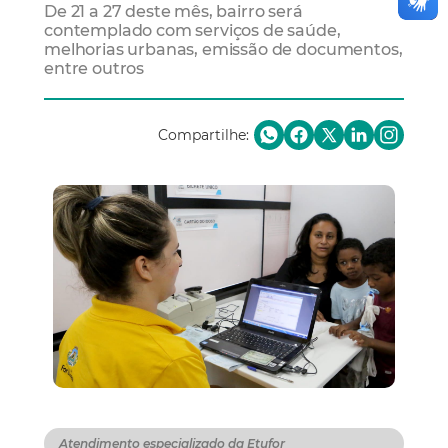
De 21 a 27 deste mês, bairro será
contemplado com serviços de saúde,
melhorias urbanas, emissão de documentos,
entre outros
Compartilhe:
Atendimento especializado da Etufor