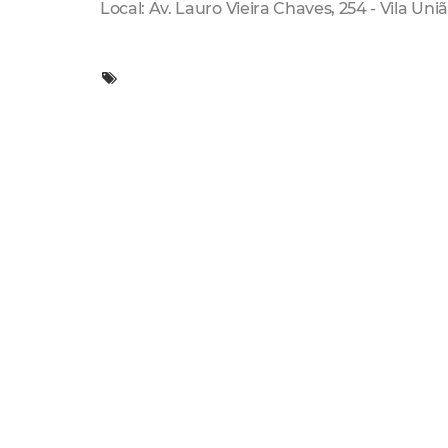
Local: Av. Lauro Vieira Chaves, 254 - Vila Uni