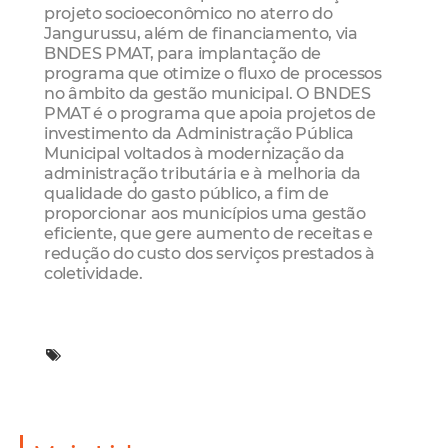
projeto socioeconômico no aterro do
Jangurussu, além de financiamento, via
BNDES PMAT, para implantação de
programa que otimize o fluxo de processos
no âmbito da gestão municipal. O BNDES
PMAT é o programa que apoia projetos de
investimento da Administração Pública
Municipal voltados à modernização da
administração tributária e à melhoria da
qualidade do gasto público, a fim de
proporcionar aos municípios uma gestão
eficiente, que gere aumento de receitas e
redução do custo dos serviços prestados à
coletividade.