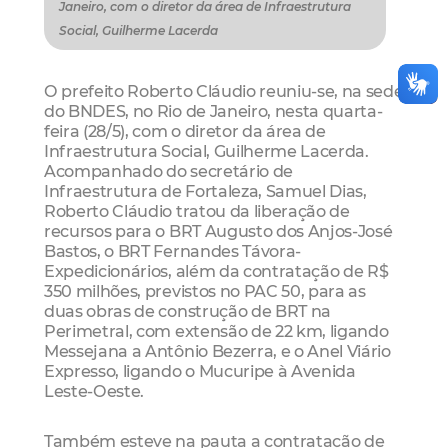
Janeiro, com o diretor da área de Infraestrutura
Social, Guilherme Lacerda
O prefeito Roberto Cláudio reuniu-se, na sede
do BNDES, no Rio de Janeiro, nesta quarta-
feira (28/5), com o diretor da área de
Infraestrutura Social, Guilherme Lacerda.
Acompanhado do secretário de
Infraestrutura de Fortaleza, Samuel Dias,
Roberto Cláudio tratou da liberação de
recursos para o BRT Augusto dos Anjos-José
Bastos, o BRT Fernandes Távora-
Expedicionários, além da contratação de R$
350 milhões, previstos no PAC 50, para as
duas obras de construção de BRT na
Perimetral, com extensão de 22 km, ligando
Messejana a Antônio Bezerra, e o Anel Viário
Expresso, ligando o Mucuripe à Avenida
Leste-Oeste.
Também esteve na pauta a contratação de