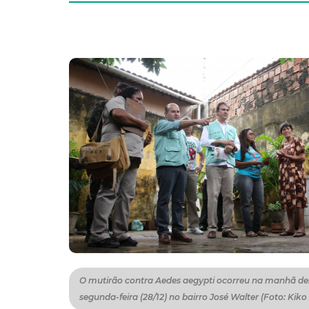
O mutirão contra Aedes aegypti ocorreu na manhã de
segunda-feira (28/12) no bairro José Walter (Foto: Kiko 