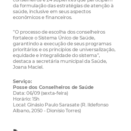
da formulação das estratégias de atenção à
saúde, inclusive em seus aspectos
econômicos e financeiros.
“O processo de escolha dos conselheiros
fortalece o Sistema Único de Saúde,
garantindo a execução de seus programas
prioritários e os princípios de universalização,
equidade e integralidade do sistema”,
destaca a secretária municipal da Saúde,
Joana Maciel.
Serviço:
Posse dos Conselheiros de Saúde
Data: 06/09 (sexta-feira)
Horário: 15h
Local: Ginásio Paulo Sarasate (R. Ildefonso
Albano, 2050 - Dionísio Torres)