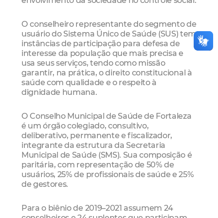
O conselheiro representante do segmento de
usuário do Sistema Único de Saúde (SUS) tem
instâncias de participação para defesa de
interesse da população que mais precisa e
usa seus serviços, tendo como missão
garantir, na prática, o direito constitucional à
saúde com qualidade e o respeito à
dignidade humana.
O Conselho Municipal de Saúde de Fortaleza
é um órgão colegiado, consultivo,
deliberativo, permanente e fiscalizador,
integrante da estrutura da Secretaria
Municipal de Saúde (SMS). Sua composição é
paritária, com representação de 50% de
usuários, 25% de profissionais de saúde e 25%
de gestores.
Para o biênio de 2019–2021 assumem 24
conselheiros e 24 suplentes que participam