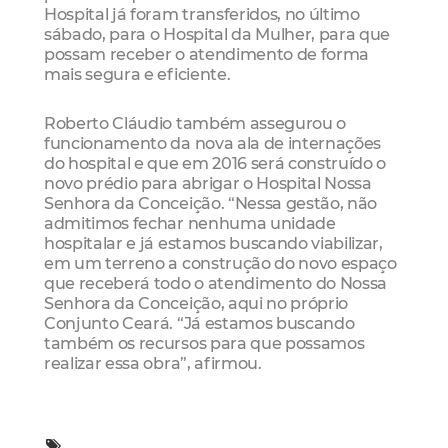
Hospital já foram transferidos, no último
sábado, para o Hospital da Mulher, para que
possam receber o atendimento de forma
mais segura e eficiente.
Roberto Cláudio também assegurou o
funcionamento da nova ala de internações
do hospital e que em 2016 será construído o
novo prédio para abrigar o Hospital Nossa
Senhora da Conceição. “Nessa gestão, não
admitimos fechar nenhuma unidade
hospitalar e já estamos buscando viabilizar,
em um terreno a construção do novo espaço
que receberá todo o atendimento do Nossa
Senhora da Conceição, aqui no próprio
Conjunto Ceará. “Já estamos buscando
também os recursos para que possamos
realizar essa obra”, afirmou.