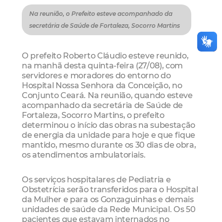
Na reunião, o Prefeito esteve acompanhado da
secretária de Saúde de Fortaleza, Socorro Martins
O prefeito Roberto Cláudio esteve reunido,
na manhã desta quinta-feira (27/08), com
servidores e moradores do entorno do
Hospital Nossa Senhora da Conceição, no
Conjunto Ceará. Na reunião, quando esteve
acompanhado da secretária de Saúde de
Fortaleza, Socorro Martins, o prefeito
determinou o início das obras na subestação
de energia da unidade para hoje e que fique
mantido, mesmo durante os 30 dias de obra,
os atendimentos ambulatoriais.
Os serviços hospitalares de Pediatria e
Obstetrícia serão transferidos para o Hospital
da Mulher e para os Gonzaguinhas e demais
unidades de saúde da Rede Municipal. Os 50
pacientes que estavam internados no