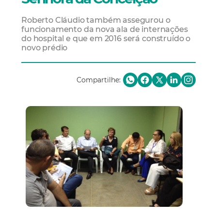
Roberto Cláudio também assegurou o
funcionamento da nova ala de internações
do hospital e que em 2016 será construído o
novo prédio
Compartilhe: