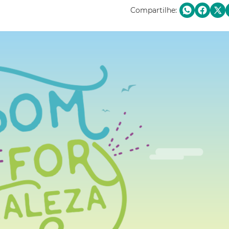
Compartilhe: