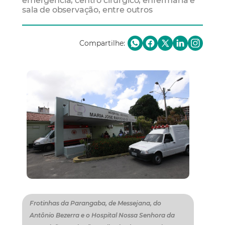
emergência, centro cirúrgico, enfermaria e
sala de observação, entre outros
Compartilhe:
Frotinhas da Parangaba, de Messejana, do
Antônio Bezerra e o Hospital Nossa Senhora da