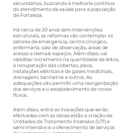
secundários, buscando a melhoria contínua
do atendimento de saúde para a população
de Fortaleza.
Há cerca de 20 anos sem intervenções
estruturais, as reformas vão contemplar os
setores de emergência, centro cirúrgico,
enfermaria, sala de observação, áreas de
acesso e demais espaços. Além disso, vai
viabilizar incremento na quantidade de leitos,
a recuperação das cobertas, pisos,
instalações elétricas e de gases medicinais,
drenagem, banheiros e outros. As
adequações vão permitir uma reorganização
dos serviços e o estabelecimento de novos
fluxos.
Além disso, entre as inovações que serão
efetivadas com as obras estão a criação de
Unidades de Tratamento Intensivo (UTI) e
semi-intensivo e o oferecimento de serviços