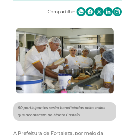
Compartilhe:
80 participantes serão beneficiadas pelas aulas
que acontecem no Monte Castelo
A Prefeitura de Fortaleza, por meio da