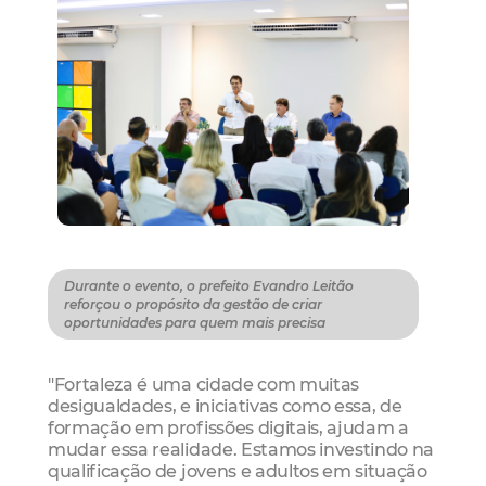
Durante o evento, o prefeito Evandro Leitão
reforçou o propósito da gestão de criar
oportunidades para quem mais precisa
"Fortaleza é uma cidade com muitas
desigualdades, e iniciativas como essa, de
formação em profissões digitais, ajudam a
mudar essa realidade. Estamos investindo na
qualificação de jovens e adultos em situação