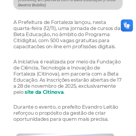
Beatriz Boblitz)
A Prefeitura de Fortaleza lançou, nesta
quarta-feira (12/11), uma jornada de cursos da
Beta Educação, no âmbito do Programa
Citidigital, com 500 vagas gratuitas para
capacitacões on-line em profissões digitais.
A iniciativa é realizada por meio da Fundação
de Ciência, Tecnologia e Inovação de
Fortaleza (Citinova), em parceria com a Beta
Educação. As inscrições estarão abertas de 17
a 28 de novembro de 2025, exclusivamente
pelo
site da Citinova
.
Durante o evento, o prefeito Evandro Leitão
reforçou o propósito da gestão de criar
oportunidades para quem mais precisa.