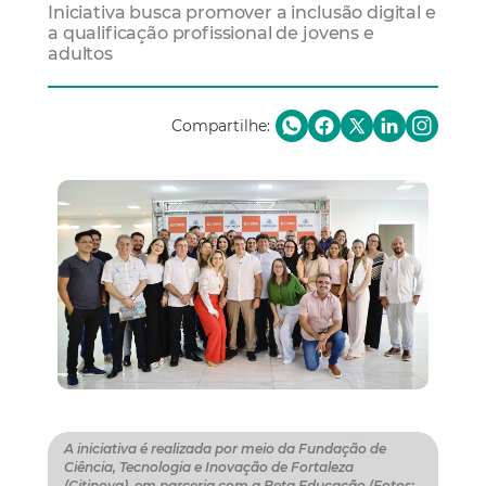
Iniciativa busca promover a inclusão digital e
a qualificação profissional de jovens e
adultos
Compartilhe:
A iniciativa é realizada por meio da Fundação de
Ciência, Tecnologia e Inovação de Fortaleza
(Citinova), em parceria com a Beta Educação (Fotos: