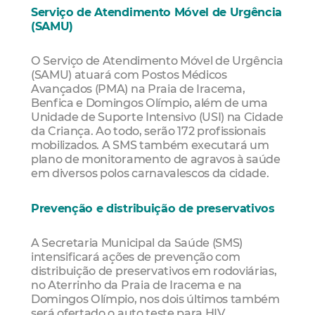
Serviço de Atendimento Móvel de Urgência
(SAMU)
O Serviço de Atendimento Móvel de Urgência
(SAMU) atuará com Postos Médicos
Avançados (PMA) na Praia de Iracema,
Benfica e Domingos Olímpio, além de uma
Unidade de Suporte Intensivo (USI) na Cidade
da Criança. Ao todo, serão 172 profissionais
mobilizados. A SMS também executará um
plano de monitoramento de agravos à saúde
em diversos polos carnavalescos da cidade.
Prevenção e distribuição de preservativos
A Secretaria Municipal da Saúde (SMS)
intensificará ações de prevenção com
distribuição de preservativos em rodoviárias,
no Aterrinho da Praia de Iracema e na
Domingos Olímpio, nos dois últimos também
será ofertado o auto teste para HIV.