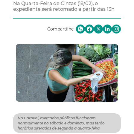
Na Quarta-Feira de Cinzas (18/02), o
expediente será retomado a partir das 13h
Compartilhe:
No Carnval, mercados públicos funcionam
normalmente no sábado e domingo, mas terão
horários alterados de segunda a quarta-feira