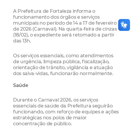
A Prefeitura de Fortaleza informa o
funcionamento dos órgãos e serviços
municipais no período de 14 a 17 de fevereiro
de 2026 (Carnaval). Na quarta-feira de cinzas
(18/02), o expediente será retomado a partir
das 13h.
Os serviços essenciais, como atendimentos
de urgência, limpeza pública, fiscalização,
orientação de trânsito, vigilância e atuação
dos salva-vidas, funcionarão normalmente.
Saúde
Durante o Carnaval 2026, os serviços
essenciais de saúde da Prefeitura seguirão
funcionando, com reforço de equipes e ações
estratégicas nos polos de maior
concentração de público.