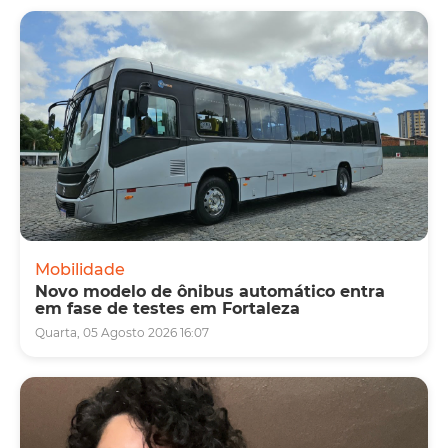
Mobilidade
Novo modelo de ônibus automático entra
em fase de testes em Fortaleza
Quarta, 05 Agosto 2026 16:07