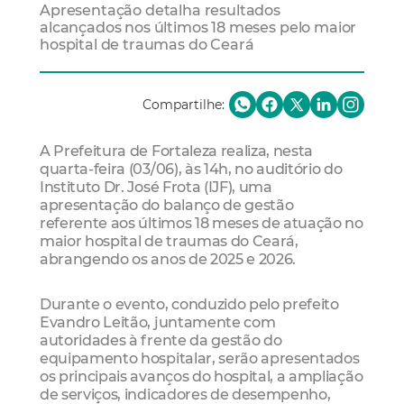
Apresentação detalha resultados
alcançados nos últimos 18 meses pelo maior
hospital de traumas do Ceará
Compartilhe:
A Prefeitura de Fortaleza realiza, nesta
quarta-feira (03/06), às 14h, no auditório do
Instituto Dr. José Frota (IJF), uma
apresentação do balanço de gestão
referente aos últimos 18 meses de atuação no
maior hospital de traumas do Ceará,
abrangendo os anos de 2025 e 2026.
Durante o evento, conduzido pelo prefeito
Evandro Leitão, juntamente com
autoridades à frente da gestão do
equipamento hospitalar, serão apresentados
os principais avanços do hospital, a ampliação
de serviços, indicadores de desempenho,