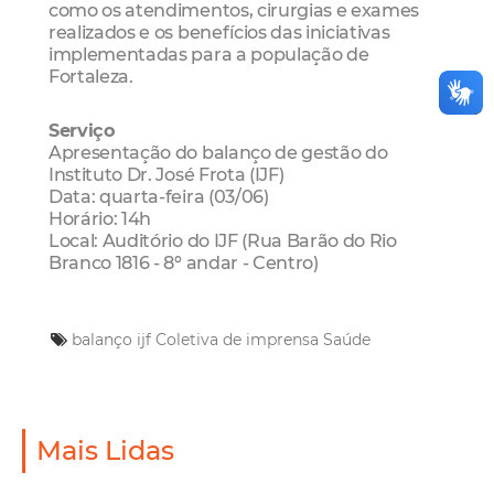
como os atendimentos, cirurgias e exames
realizados e os benefícios das iniciativas
implementadas para a população de
Fortaleza.
Serviço
Apresentação do balanço de gestão do
Instituto Dr. José Frota (IJF)
Data: quarta-feira (03/06)
Horário: 14h
Local: Auditório do IJF (Rua Barão do Rio
Branco 1816 - 8º andar - Centro)
balanço ijf
Coletiva de imprensa
Saúde
Mais Lidas