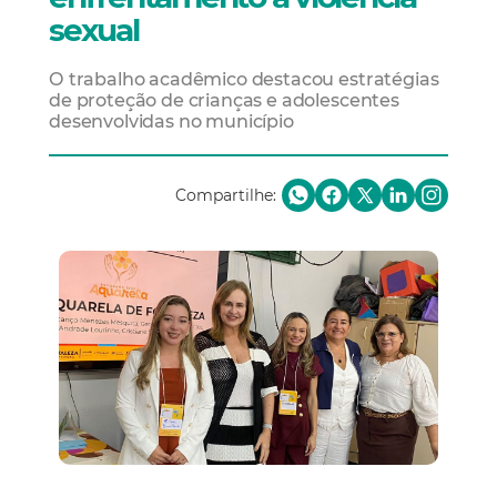
sexual
O trabalho acadêmico destacou estratégias
de proteção de crianças e adolescentes
desenvolvidas no município
Compartilhe: