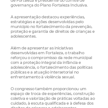
de Fortaleza e presidente do comitê de
governança do Plano Fortaleza Inclusiva.
A apresentação destacou experiências,
estratégias e ações desenvolvidas pelo
município no fortalecimento da prevenção,
proteção e garantia de direitos de crianças e
adolescentes.
Além de apresentar as iniciativas
desenvolvidas em Fortaleza, o trabalho
reforçou o compromisso da rede municipal
com a proteção integral da infância e
adolescência, o fortalecimento das políticas
públicas e a atuação intersetorial no
enfrentamento à violência sexual.
O congresso também proporcionou um
espaço de troca de experiências, construção
coletiva e valorização de práticas voltadas ao
cuidado, à escuta qualificada e à defesa dos