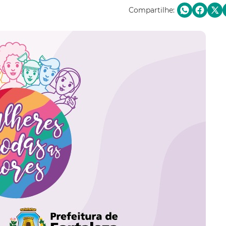
Compartilhe: