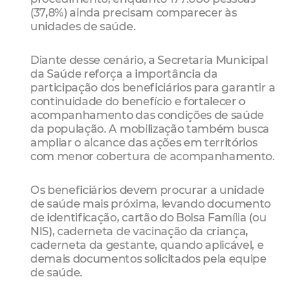
(37,8%) ainda precisam comparecer às
unidades de saúde.
Diante desse cenário, a Secretaria Municipal
da Saúde reforça a importância da
participação dos beneficiários para garantir a
continuidade do benefício e fortalecer o
acompanhamento das condições de saúde
da população. A mobilização também busca
ampliar o alcance das ações em territórios
com menor cobertura de acompanhamento.
Os beneficiários devem procurar a unidade
de saúde mais próxima, levando documento
de identificação, cartão do Bolsa Família (ou
NIS), caderneta de vacinação da criança,
caderneta da gestante, quando aplicável, e
demais documentos solicitados pela equipe
de saúde.