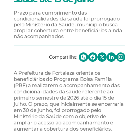
Prazo para cumprimento das
condicionalidades da saúde foi prorrogado
pelo Ministério da Saúde; município busca
ampliar cobertura entre beneficiários ainda
não acompanhados
Compartilhe:
A Prefeitura de Fortaleza orienta os
beneficiários do Programa Bolsa Família
(PBF) a realizarem o acompanhamento das
condicionalidades da saúde referente ao
primeiro semestre de 2026 até o dia 15 de
julho. O prazo, que inicialmente se encerraria
em 30 de junho, foi prorrogado pelo
Ministério da Saúde com o objetivo de
ampliar o acesso ao acompanhamento e
aumentar a cobertura dos beneficiários.