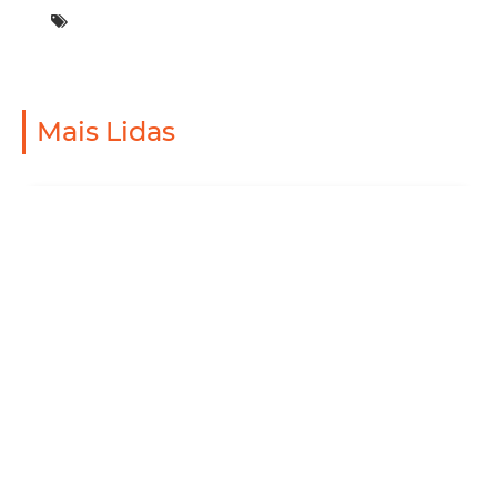
Mais Lidas
Mobilidade