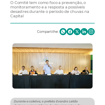
O Comitê tem como foco a prevenção, o
monitoramento e a resposta a possíveis
desastres durante o período de chuvas na
Capital
Compartilhe:
Durante a coletiva, o prefeito Evandro Leitão