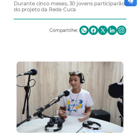
Durante cinco meses, 30 jovens participarão
do projeto da Rede Cuca
Compartilhe: