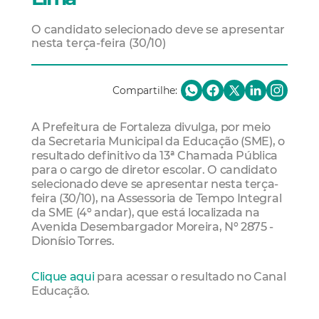
O candidato selecionado deve se apresentar
nesta terça-feira (30/10)
Compartilhe:
A Prefeitura de Fortaleza divulga, por meio
da Secretaria Municipal da Educação (SME), o
resultado definitivo da 13ª Chamada Pública
para o cargo de diretor escolar. O candidato
selecionado deve se apresentar nesta terça-
feira (30/10), na Assessoria de Tempo Integral
da SME (4º andar), que está localizada na
Avenida Desembargador Moreira, Nº 2875 -
Dionísio Torres.
Clique aqui
para acessar o resultado no Canal
Educação.