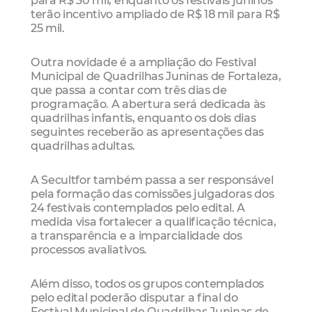
terão incentivo ampliado de R$ 18 mil para R$
25 mil.
Outra novidade é a ampliação do Festival
Municipal de Quadrilhas Juninas de Fortaleza,
que passa a contar com três dias de
programação. A abertura será dedicada às
quadrilhas infantis, enquanto os dois dias
seguintes receberão as apresentações das
quadrilhas adultas.
A Secultfor também passa a ser responsável
pela formação das comissões julgadoras dos
24 festivais contemplados pelo edital. A
medida visa fortalecer a qualificação técnica,
a transparência e a imparcialidade dos
processos avaliativos.
Além disso, todos os grupos contemplados
pelo edital poderão disputar a final do
Festival Municipal de Quadrilhas Juninas de