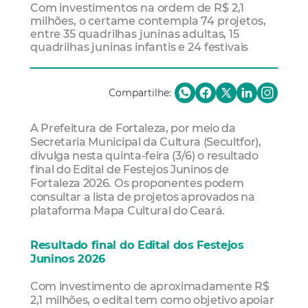
Com investimentos na ordem de R$ 2,1
milhões, o certame contempla 74 projetos,
entre 35 quadrilhas juninas adultas, 15
quadrilhas juninas infantis e 24 festivais
Compartilhe:
A Prefeitura de Fortaleza, por meio da
Secretaria Municipal da Cultura (Secultfor),
divulga nesta quinta-feira (3/6) o resultado
final do Edital de Festejos Juninos de
Fortaleza 2026. Os proponentes podem
consultar a lista de projetos aprovados na
plataforma Mapa Cultural do Ceará.
Resultado final do Edital dos Festejos
Juninos 2026
Com investimento de aproximadamente R$
2,1 milhões, o edital tem como objetivo apoiar