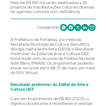
Mais de R$ 350 mil serão destinados a 26
projetos de manifestações culturais diversas
de agentes culturais com deficiência
Compartilhe:
A Prefeitura de Fortaleza, por meio da
Secretaria Municipal da Cultura (Secultfor),
divulga, nesta sexta-feira (23/05), o Resultado
Preliminar do Edital de Arte e Cultura DEF,
fomentado com recursos da Política Nacional
Aldir Blanc (PNAB). Os proponentes poderão
enviar recursos até o dia 27 de maio, por meio
do SPU Virtual.
Resultado preliminar do Edital de Arte e
Cultura DEF
Com um investimento de R$ 350.272,00, o
objetivo do certame é reconhecer e valorizar