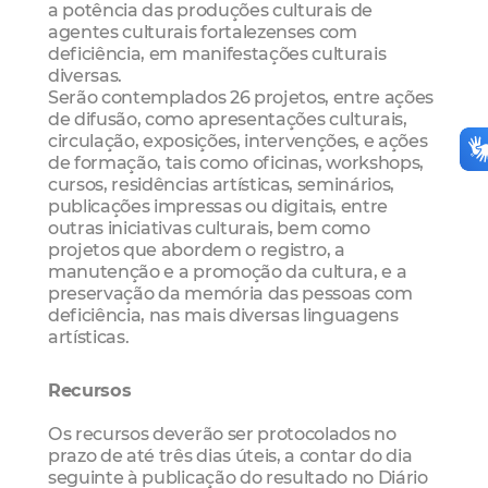
a potência das produções culturais de
agentes culturais fortalezenses com
deficiência, em manifestações culturais
diversas.
Serão contemplados 26 projetos, entre ações
de difusão, como apresentações culturais,
circulação, exposições, intervenções, e ações
de formação, tais como oficinas, workshops,
cursos, residências artísticas, seminários,
publicações impressas ou digitais, entre
outras iniciativas culturais, bem como
projetos que abordem o registro, a
manutenção e a promoção da cultura, e a
preservação da memória das pessoas com
deficiência, nas mais diversas linguagens
artísticas.
Recursos
Os recursos deverão ser protocolados no
prazo de até três dias úteis, a contar do dia
seguinte à publicação do resultado no Diário