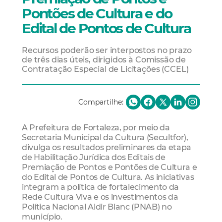
Pontões de Cultura e do
Edital de Pontos de Cultura
Recursos poderão ser interpostos no prazo
de três dias úteis, dirigidos à Comissão de
Contratação Especial de Licitações (CCEL)
Compartilhe:
A Prefeitura de Fortaleza, por meio da
Secretaria Municipal da Cultura (Secultfor),
divulga os resultados preliminares da etapa
de Habilitação Jurídica dos Editais de
Premiação de Pontos e Pontões de Cultura e
do Edital de Pontos de Cultura. As iniciativas
integram a política de fortalecimento da
Rede Cultura Viva e os investimentos da
Política Nacional Aldir Blanc (PNAB) no
município.