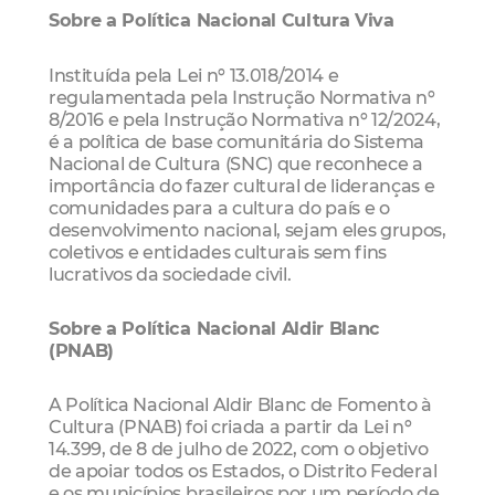
Sobre a Política Nacional Cultura Viva
Instituída pela Lei nº 13.018/2014 e
regulamentada pela Instrução Normativa nº
8/2016 e pela Instrução Normativa nº 12/2024,
é a política de base comunitária do Sistema
Nacional de Cultura (SNC) que reconhece a
importância do fazer cultural de lideranças e
comunidades para a cultura do país e o
desenvolvimento nacional, sejam eles grupos,
coletivos e entidades culturais sem fins
lucrativos da sociedade civil.
Sobre a Política Nacional Aldir Blanc
(PNAB)
A Política Nacional Aldir Blanc de Fomento à
Cultura (PNAB) foi criada a partir da Lei nº
14.399, de 8 de julho de 2022, com o objetivo
de apoiar todos os Estados, o Distrito Federal
e os municípios brasileiros por um período de