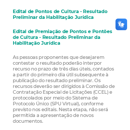
Edital de Pontos de Cultura - Resultado
Preliminar da Habilitação Jurídica
Edital de Premiação de Pontos e Pontões
de Cultura - Resultado Preliminar da
Habilitação Jurídica
As pessoas proponentes que desejarem
contestar o resultado poderão interpor
recurso no prazo de três dias úteis, contados
a partir do primeiro dia útil subsequente à
publicação do resultado preliminar. Os
recursos deverão ser dirigidos à Comissão de
Contratação Especial de Licitações (CCEL) e
protocolados por meio do Sistema de
Protocolo Único (SPU Virtual), conforme
previsto nos editais. Nesta etapa, não será
permitida a apresentação de novos
documentos.