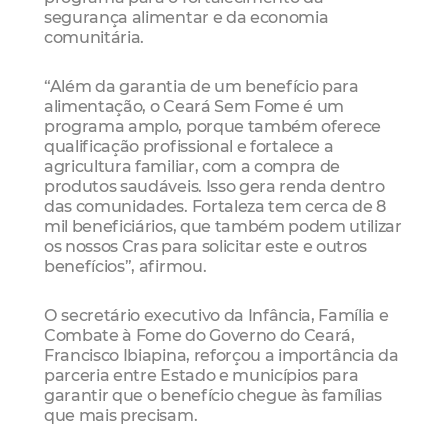
segurança alimentar e da economia
comunitária.
“Além da garantia de um benefício para
alimentação, o Ceará Sem Fome é um
programa amplo, porque também oferece
qualificação profissional e fortalece a
agricultura familiar, com a compra de
produtos saudáveis. Isso gera renda dentro
das comunidades. Fortaleza tem cerca de 8
mil beneficiários, que também podem utilizar
os nossos Cras para solicitar este e outros
benefícios”, afirmou.
O secretário executivo da Infância, Família e
Combate à Fome do Governo do Ceará,
Francisco Ibiapina, reforçou a importância da
parceria entre Estado e municípios para
garantir que o benefício chegue às famílias
que mais precisam.