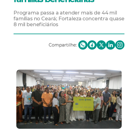
Programa passa a atender mais de 44 mil
famílias no Ceará; Fortaleza concentra quase
8 mil beneficiários
Compartilhe: