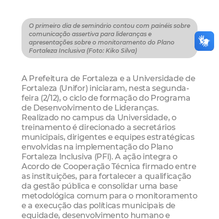
O primeiro dia de seminário contou com painéis sobre
comunicação assertiva para lideranças e
apresentações sobre o monitoramento do Plano
Fortaleza Inclusiva (Foto: Kiko Silva)
A Prefeitura de Fortaleza e a Universidade de
Fortaleza (Unifor) iniciaram, nesta segunda-
feira (2/12), o ciclo de formação do Programa
de Desenvolvimento de Lideranças.
Realizado no campus da Universidade, o
treinamento é direcionado a secretários
municipais, dirigentes e equipes estratégicas
envolvidas na implementação do Plano
Fortaleza Inclusiva (PFI). A ação integra o
Acordo de Cooperação Técnica firmado entre
as instituições, para fortalecer a qualificação
da gestão pública e consolidar uma base
metodológica comum para o monitoramento
e a execução das políticas municipais de
equidade, desenvolvimento humano e