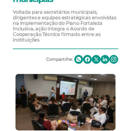
Voltada para secretários municipais,
dirigentes e equipes estratégicas envolvidas
na implementação do Plano Fortaleza
Inclusiva, ação integra o Acordo de
Cooperação Técnica firmado entre as
instituições
Compartilhe: