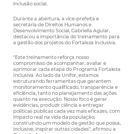
inclusão social.
Durante a abertura, a vice-prefeita e
secretária de Direitos Humanos e
Desenvolvimento Social, Gabriella Aguiar,
destacou a importância do treinamento para
a gestão dos projetos do Fortaleza Inclusiva.
"Este treinamento reforça nosso
compromisso de acompanhar, avaliar e
aprimorar cada etapa do Programa Fortaleza
Inclusiva. Ao lado da Unifor, estamos
estruturando ferramentas que garantem
monitoramento qualificado, transparência e
eficiência, tanto no planejamento das ações
quanto na execução. Nosso foco é gerar
evidências, produzir ciência e entregar
políticas públicas cada vez mais eficazes, com
impacto real na vida da população,
construindo um modelo de gestão que possa,
inclusive, inspirar outras cidades", afirmou a