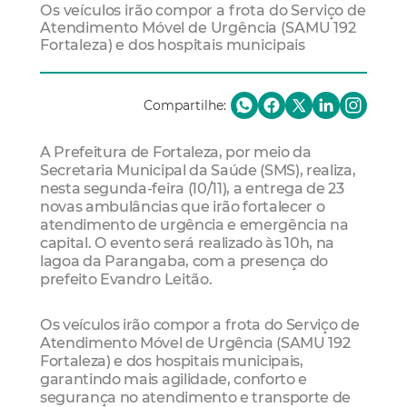
Os veículos irão compor a frota do Serviço de
Atendimento Móvel de Urgência (SAMU 192
Fortaleza) e dos hospitais municipais
Compartilhe:
A Prefeitura de Fortaleza, por meio da
Secretaria Municipal da Saúde (SMS), realiza,
nesta segunda-feira (10/11), a entrega de 23
novas ambulâncias que irão fortalecer o
atendimento de urgência e emergência na
capital. O evento será realizado às 10h, na
lagoa da Parangaba, com a presença do
prefeito Evandro Leitão.
Os veículos irão compor a frota do Serviço de
Atendimento Móvel de Urgência (SAMU 192
Fortaleza) e dos hospitais municipais,
garantindo mais agilidade, conforto e
segurança no atendimento e transporte de