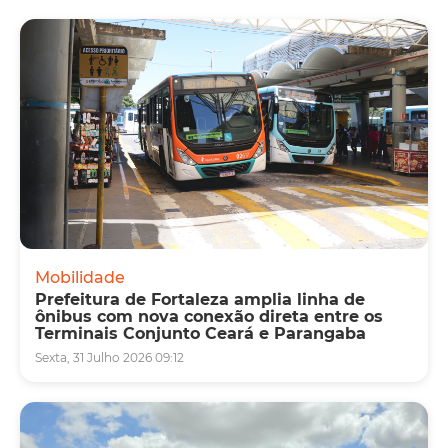
Mobilidade
Prefeitura de Fortaleza amplia linha de
ônibus com nova conexão direta entre os
Terminais Conjunto Ceará e Parangaba
Sexta, 31 Julho 2026 09:12